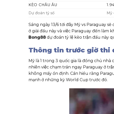
KÈO CHÂU ÂU
1.9
Dự đoán tỷ số
Mỹ
Sáng ngày 13/6 tới đây Mỹ vs Paraguay sẽ
ở giải đấu này và việc Paraguay đến làm
Bong88
dự đoán tỷ lệ kèo trận đấu này 
Thông tin trước giờ thi 
Mỹ là 1 trong 3 quốc gia là đồng chủ nhà 
nhiên việc chạm trán ngay Paraguay ở trậ
không mấy ổn định. Cần hiểu rằng Paraguay 
mạnh ở những kỳ World Cup trước đó.