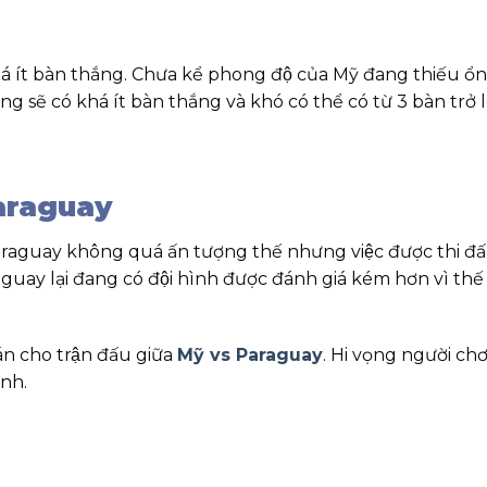
 khá ít bàn thắng. Chưa kể phong độ của Mỹ đang thiếu 
g sẽ có khá ít bàn thắng và khó có thể có từ 3 bàn trở 
 Paraguay
araguay không quá ấn tượng thế nhưng việc được thi đấu
uay lại đang có đội hình được đánh giá kém hơn vì thế 
́n cho trận đấu giữa
Mỹ vs Paraguay
. Hi vọng người chơ
̀nh.