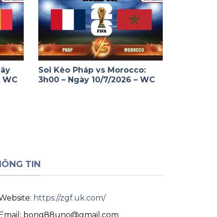
Tây
Soi Kèo Pháp vs Morocco:
 – WC
3h00 – Ngày 10/7/2026 – WC
HÔNG TIN
Website:
https://zgf.uk.com/
Email:
bong88uno@gmail.com