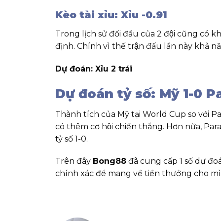
Kèo tài xỉu: Xỉu -0.91
Trong lịch sử đối đầu của 2 đội cũng có
định. Chính vì thế trận đấu lần này khả năn
Dự đoán: Xỉu 2 trái
Dự đoán tỷ số: Mỹ 1-0
Thành tích của Mỹ tại World Cup so với P
có thêm cơ hội chiến thắng. Hơn nữa, Parag
tỷ số 1-0.
Trên đây
Bong88
đã cung cấp 1 số dự đoa
chính xác để mang về tiền thưởng cho mi