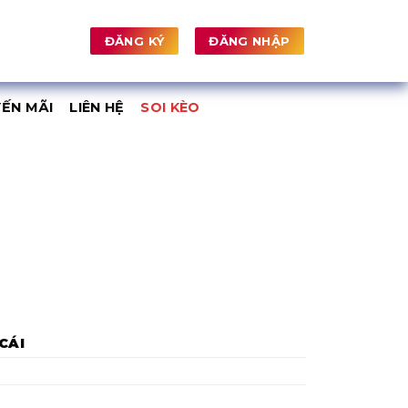
ĐĂNG KÝ
ĐĂNG NHẬP
ẾN MÃI
LIÊN HỆ
SOI KÈO
CÁI