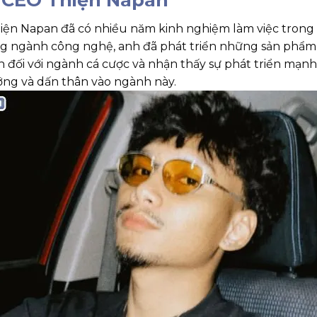
hiện Napan đã có nhiều năm kinh nghiệm làm việc trong c
trong ngành công nghệ, anh đã phát triển những sản p
lớn đối với ngành cá cược và nhận thấy sự phát triển mạn
ng và dấn thân vào ngành này.