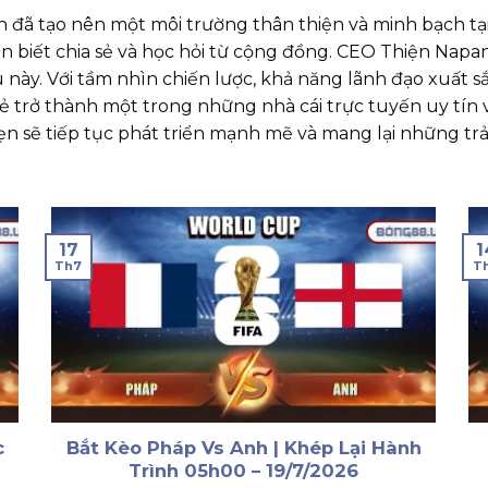
ã tạo nên một môi trường thân thiện và minh bạch tại
 biết chia sẻ và học hỏi từ cộng đồng. CEO Thiện Napan
ày. Với tầm nhìn chiến lược, khả năng lãnh đạo xuất sắc
trở thành một trong những nhà cái trực tuyến uy tín và
 sẽ tiếp tục phát triển mạnh mẽ và mang lại những trải 
17
1
Th7
T
c
Bắt Kèo Pháp Vs Anh | Khép Lại Hành
Trình 05h00 – 19/7/2026