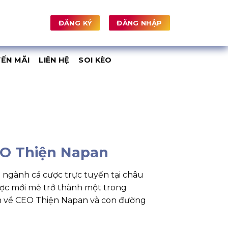
ĐĂNG KÝ
ĐĂNG NHẬP
ẾN MÃI
LIÊN HỆ
SOI KÈO
EO Thiện Napan
 ngành cá cược trực tuyến tại châu
ược mới mẻ trở thành một trong
ơn về CEO Thiện Napan và con đường