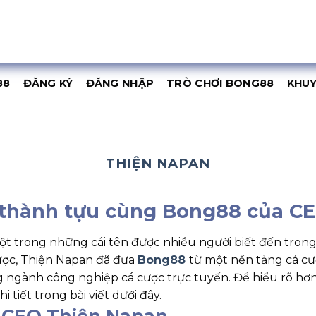
88
ĐĂNG KÝ
ĐĂNG NHẬP
TRÒ CHƠI BONG88
KHUY
THIỆN NAPAN
i thành tựu cùng Bong88 của C
t trong những cái tên được nhiều người biết đến trong
 lược, Thiện Napan đã đưa
Bong88
từ một nền tảng cá c
g ngành công nghiệp cá cược trực tuyến. Để hiểu rõ h
 tiết trong bài viết dưới đây.
 CEO Thiện Napan