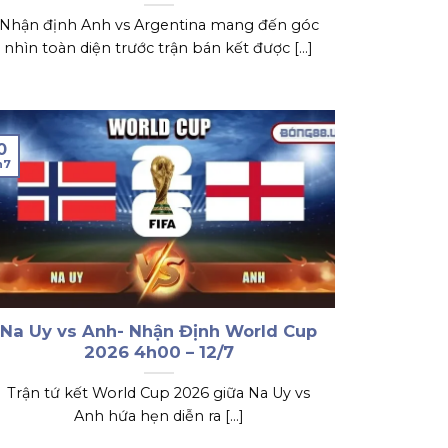
Nhận định Anh vs Argentina mang đến góc
nhìn toàn diện trước trận bán kết được [...]
0
h7
Na Uy vs Anh- Nhận Định World Cup
2026 4h00 – 12/7
Trận tứ kết World Cup 2026 giữa Na Uy vs
Anh hứa hẹn diễn ra [...]