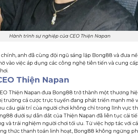
Hành trình sự nghiệp của CEO Thiện Napan
 chính, anh đã cùng đội ngũ sáng lập Bong88 và đưa nền
 vào việc áp dụng các công nghệ tiên tiến và cung cấp 
hơi.
 CEO Thiện Napan
CEO Thiện Napan đưa Bong88 trở thành một thương hiệu
hị trường cá cược trực tuyến đang phát triển mạnh mẽ và
u cầu giải trí của người chơi không chỉ trong lĩnh vực 
 Bong88 dưới sự dẫn dắt của Thiện Napan đã liên tục cải t
 và trải nghiệm người chơi tối ưu. Từ việc hợp tác vớ
ơng thức thanh toán linh hoạt, Bong88 không ngừng ph