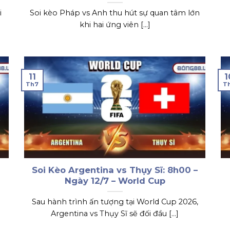
i
Soi kèo Pháp vs Anh thu hút sự quan tâm lớn
khi hai ứng viên [...]
11
1
Th7
T
i
Soi Kèo Argentina vs Thụy Sĩ: 8h00 –
Ngày 12/7 – World Cup
s
Sau hành trình ấn tượng tại World Cup 2026,
Argentina vs Thụy Sĩ sẽ đối đầu [...]