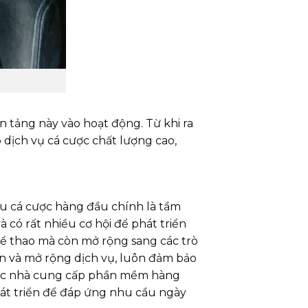
 tảng này vào hoạt động. Từ khi ra
dịch vụ cá cược chất lượng cao,
 cá cược hàng đầu chính là tầm
 có rất nhiều cơ hội để phát triển
thể thao mà còn mở rộng sang các trò
iến và mở rộng dịch vụ, luôn đảm bảo
i các nhà cung cấp phần mềm hàng
át triển để đáp ứng nhu cầu ngày