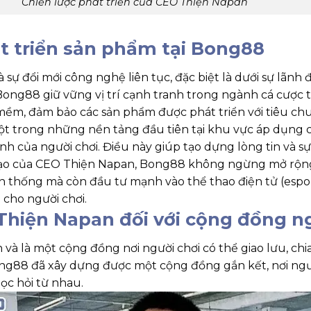
Chiến lược phát triển của CEO Thiện Napan
t triển sản phẩm tại Bong88
ự đổi mới công nghệ liên tục, đặc biệt là dưới sự lãnh
ong88 giữ vững vị trí cạnh tranh trong ngành cá cược 
ềm, đảm bảo các sản phẩm được phát triển với tiêu chu
t trong những nền tảng đầu tiên tại khu vực áp dụng c
hính của người chơi. Điều này giúp tạo dựng lòng tin và 
ỉ đạo của CEO Thiện Napan, Bong88 không ngừng mở rộng
 thống mà còn đầu tư mạnh vào thể thao điện tử (esports
 cho người chơi.
hiện Napan đối với cộng đồng ng
à là một cộng đồng nơi người chơi có thể giao lưu, chia
ong88 đã xây dựng được một cộng đồng gắn kết, nơi ngườ
ọc hỏi từ nhau.