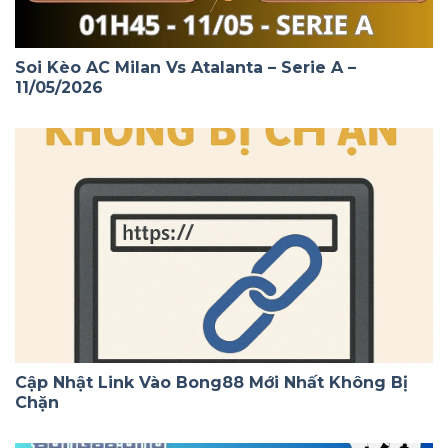
Soi Kèo AC Milan Vs Atalanta – Serie A –
11/05/2026
Cập Nhật Link Vào Bong88 Mới Nhất Không Bị
Chặn