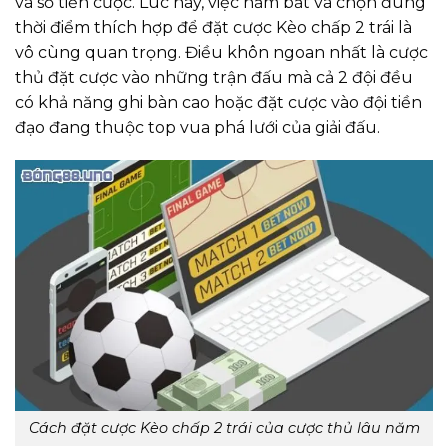
và số tiền cược. Lúc này, việc nắm bắt và chọn đúng
thời điểm thích hợp để đặt cược Kèo chấp 2 trái là
vô cùng quan trọng. Điều khôn ngoan nhất là cược
thủ đặt cược vào những trận đấu mà cả 2 đội đều
có khả năng ghi bàn cao hoặc đặt cược vào đội tiền
đạo đang thuộc top vua phá lưới của giải đấu.
Cách đặt cược Kèo chấp 2 trái của cược thủ lâu năm