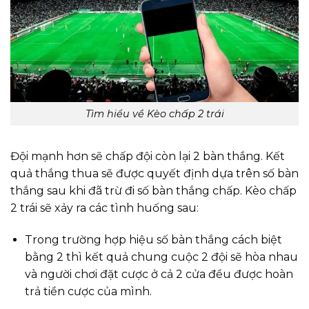
Tìm hiểu về Kèo chấp 2 trái
Đội mạnh hơn sẽ chấp đội còn lại 2 bàn thắng. Kết
quả thắng thua sẽ được quyết định dựa trên số bàn
thắng sau khi đã trừ đi số bàn thắng chấp. Kèo chấp
2 trái sẽ xảy ra các tình huống sau:
Trong trường hợp hiệu số bàn thắng cách biệt
bằng 2 thì kết quả chung cuộc 2 đội sẽ hòa nhau
và người chơi đặt cược ở cả 2 cửa đều được hoàn
trả tiền cược của mình.