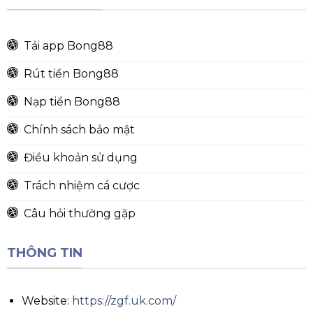
Tải app Bong88
Rút tiền Bong88
Nạp tiền Bong88
Chính sách bảo mật
Điều khoản sử dụng
Trách nhiệm cá cược
Câu hỏi thường gặp
THÔNG TIN
Website:
https://zgf.uk.com/