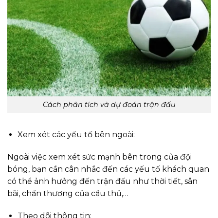
Cách phân tích và dự đoán trận đấu
Xem xét các yếu tố bên ngoài:
Ngoài việc xem xét sức mạnh bên trong của đội
bóng, bạn cần cân nhắc đến các yếu tố khách quan
có thể ảnh hưởng đến trận đấu như thời tiết, sân
bãi, chấn thương của cầu thủ,…
Theo dõi thông tin: