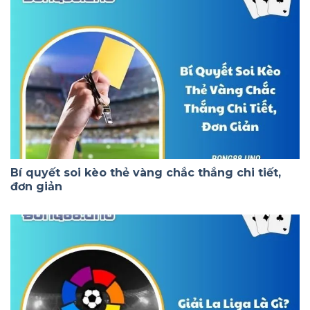
Bí quyết soi kèo thẻ vàng chắc thắng chi tiết,
đơn giản