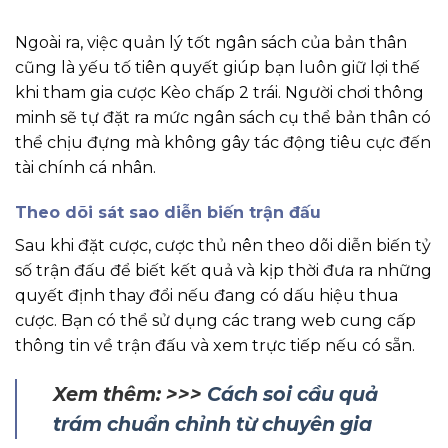
Ngoài ra, việc quản lý tốt ngân sách của bản thân
cũng là yếu tố tiên quyết giúp bạn luôn giữ lợi thế
khi tham gia cược Kèo chấp 2 trái. Người chơi thông
minh sẽ tự đặt ra mức ngân sách cụ thể bản thân có
thể chịu đựng mà không gây tác động tiêu cực đến
tài chính cá nhân.
Theo dõi sát sao diễn biến trận đấu
Sau khi đặt cược, cược thủ nên theo dõi diễn biến tỷ
số trận đấu để biết kết quả và kịp thời đưa ra những
quyết định thay đổi nếu đang có dấu hiệu thua
cược. Bạn có thể sử dụng các trang web cung cấp
thông tin về trận đấu và xem trực tiếp nếu có sẵn.
Xem thêm: >>>
Cách soi cầu quả
trám chuẩn chỉnh từ chuyên gia