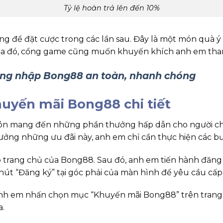
Tỷ lệ hoàn trả lên đến 10%
 dụng để đặt cược trong các lần sau. Đây là một món qu
 đó, cổng game cũng muốn khuyến khích anh em tham gia
ng nhập Bong88 an toàn, nhanh chóng
uyến mãi Bong88 chi tiết
n mang đến những phần thưởng hấp dẫn cho người chơi.
ưởng những ưu đãi này, anh em chỉ cần thực hiện các bư
o trang chủ của Bong88. Sau đó, anh em tiến hành đăng 
nút “Đăng ký” tại góc phải của màn hình để yêu cầu cấp 
h em nhấn chọn mục “Khuyến mãi Bong88” trên trang ch
a.