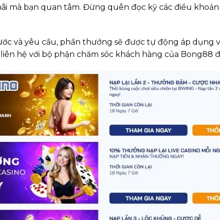
i mà bạn quan tâm. Đừng quên đọc kỹ các điều khoản 
ước và yêu cầu, phần thưởng sẽ được tự động áp dụng 
liên hệ với bộ phận chăm sóc khách hàng của Bong88 đ