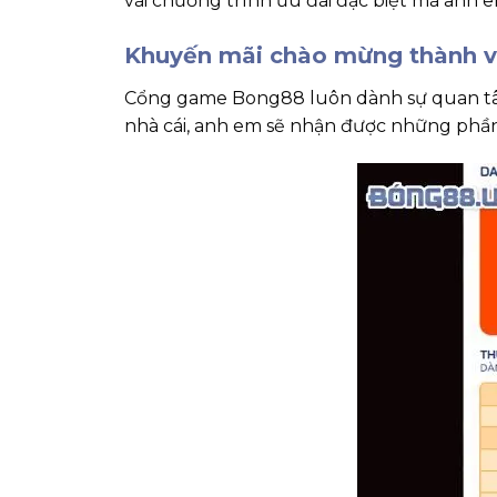
vài chương trình ưu đãi đặc biệt mà anh 
Khuyến mãi chào mừng thành viê
Cổng game Bong88 luôn dành sự quan tâm đ
nhà cái, anh em sẽ nhận được những phầ