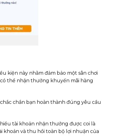
iều kiện này nhằm đảm bảo một sân chơi
ạn có thể nhận thưởng khuyến mãi hàng
ãy chắc chắn bạn hoàn thành đúng yêu cầu
nhiều tài khoản nhận thưởng được coi là
ài khoản và thu hồi toàn bộ lợi nhuận của