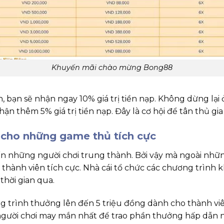
Khuyến mãi chào mừng Bong88
n, bạn sẽ nhận ngay 10% giá trị tiền nạp. Không dừng lại ở
ận thêm 5% giá trị tiền nạp. Đây là cơ hội để tân thủ gi
 cho những game thủ tích cực
ến những người chơi trung thành. Bởi vậy mà ngoài nhữn
 thành viên tích cực. Nhà cái tổ chức các chương trìn
hời gian qua.
g trình thưởng lên đến 5 triệu đồng dành cho thành viê
gười chơi may mắn nhất để trao phần thưởng hấp dẫn n