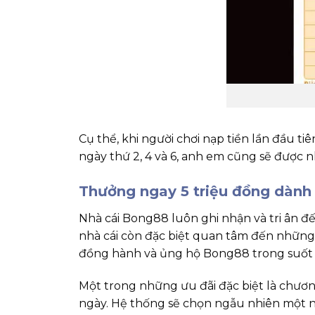
Cụ thể, khi người chơi nạp tiền lần đầu tiê
ngày thứ 2, 4 và 6, anh em cũng sẽ được nh
Thưởng ngay 5 triệu đồng dành
Nhà cái Bong88 luôn ghi nhận và tri ân đ
nhà cái còn đặc biệt quan tâm đến những
đồng hành và ủng hộ Bong88 trong suốt t
Một trong những ưu đãi đặc biệt là chươn
ngày. Hệ thống sẽ chọn ngẫu nhiên một n