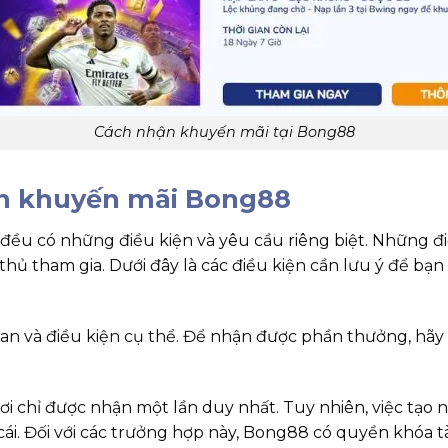
Cách nhận khuyến mãi tại Bong88
ận khuyến mãi Bong88
đều có những điều kiện và yêu cầu riêng biệt. Những đ
hủ tham gia. Dưới đây là các điều kiện cần lưu ý để b
gian và điều kiện cụ thể. Để nhận được phần thưởng, h
hơi chỉ được nhận một lần duy nhất. Tuy nhiên, việc tạo 
 cái. Đối với các trưởng hợp này, Bong88 có quyền khóa t