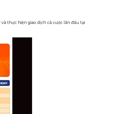
à thực hiện giao dịch cá cược lần đầu tại